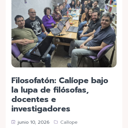
Filosofatón: Calíope bajo
la lupa de filósofas,
docentes e
investigadores
junio 10, 2026
Calíope