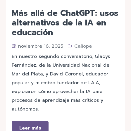
Más allá de ChatGPT: usos
alternativos de la IA en
educación
noviembre 16, 2025
Calíope
En nuestro segundo conversatorio, Gladys
Fernández, de la Universidad Nacional de
Mar del Plata, y David Coronel, educador
popular y miembro fundador de LAIA,
exploraron cómo aprovechar la IA para
procesos de aprendizaje más críticos y
autónomos.
Leer más