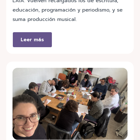
LAIA. Vuelven recargados los de escritura,
educación, programación y periodismo, y se
suma producción musical.
Leer más