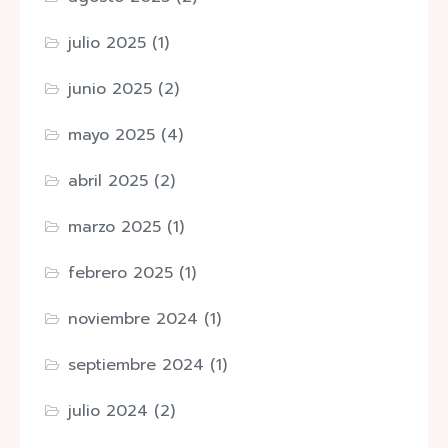
julio 2025
(1)
junio 2025
(2)
mayo 2025
(4)
abril 2025
(2)
marzo 2025
(1)
febrero 2025
(1)
noviembre 2024
(1)
septiembre 2024
(1)
julio 2024
(2)