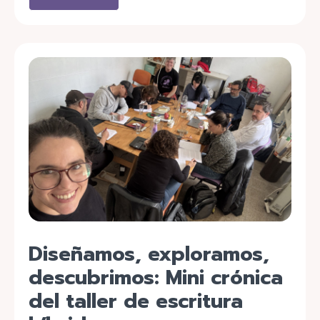
Diseñamos, exploramos,
descubrimos: Mini crónica
del taller de escritura