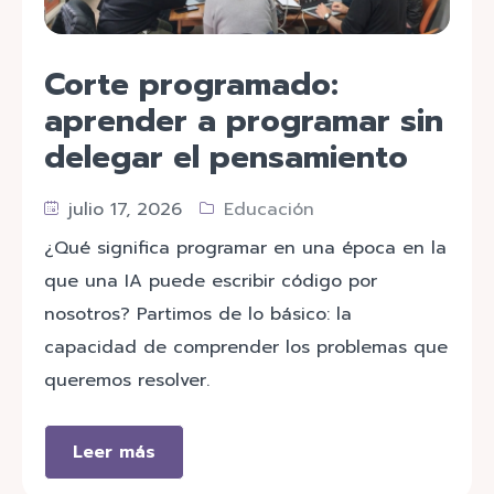
Corte programado:
aprender a programar sin
delegar el pensamiento
julio 17, 2026
Educación
¿Qué significa programar en una época en la
que una IA puede escribir código por
nosotros? Partimos de lo básico: la
capacidad de comprender los problemas que
queremos resolver.
Leer más