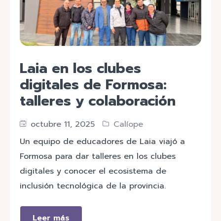
Laia en los clubes
digitales de Formosa:
talleres y colaboración
octubre 11, 2025
Calíope
Un equipo de educadores de Laia viajó a
Formosa para dar talleres en los clubes
digitales y conocer el ecosistema de
inclusión tecnológica de la provincia.
Leer más