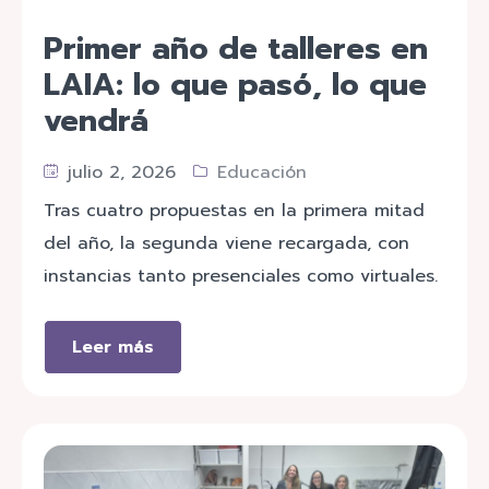
Primer año de talleres en
LAIA: lo que pasó, lo que
vendrá
julio 2, 2026
Educación
Tras cuatro propuestas en la primera mitad
del año, la segunda viene recargada, con
instancias tanto presenciales como virtuales.
Leer más