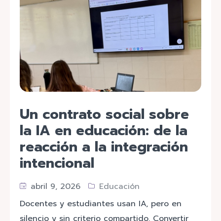
Un contrato social sobre
la IA en educación: de la
reacción a la integración
intencional
abril 9, 2026
Educación
Docentes y estudiantes usan IA, pero en
silencio y sin criterio compartido. Convertir