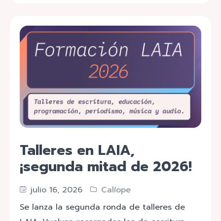
Talleres en LAIA,
¡segunda mitad de 2026!
julio 16, 2026
Calíope
Se lanza la segunda ronda de talleres de