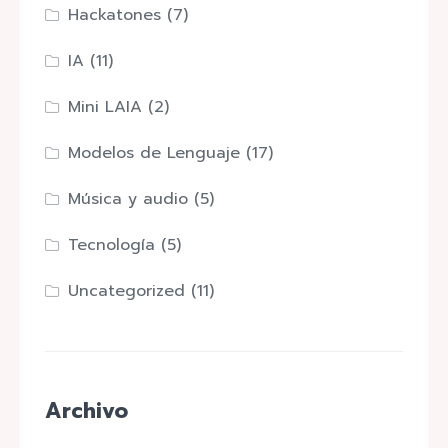
Hackatones
(7)
IA
(11)
Mini LAIA
(2)
Modelos de Lenguaje
(17)
Música y audio
(5)
Tecnología
(5)
Uncategorized
(11)
Archivo