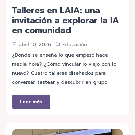
Talleres en LAIA: una
invitación a explorar la IA
en comunidad
abril 10, 2026
Educación
¿Dónde se enseña lo que empezó hace
media hora? ¿Cómo vincular lo viejo con lo
nuevo? Cuatro talleres diseñados para
conversar, testear y descubrir en grupo.
Leer más