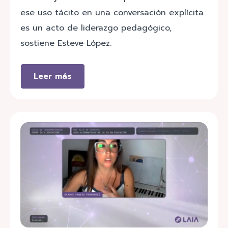
ese uso tácito en una conversación explícita
es un acto de liderazgo pedagógico,
sostiene Esteve López.
Leer más