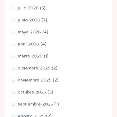
julio 2026
(5)
junio 2026
(7)
mayo 2026
(4)
abril 2026
(4)
marzo 2026
(1)
diciembre 2025
(2)
noviembre 2025
(2)
octubre 2025
(3)
septiembre 2025
(1)
agosto 2025
(2)