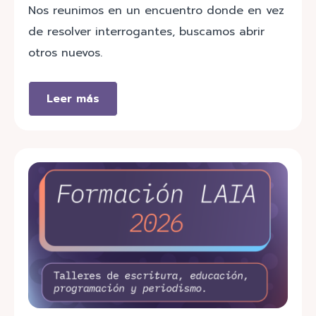
Nos reunimos en un encuentro donde en vez
de resolver interrogantes, buscamos abrir
otros nuevos.
Leer más