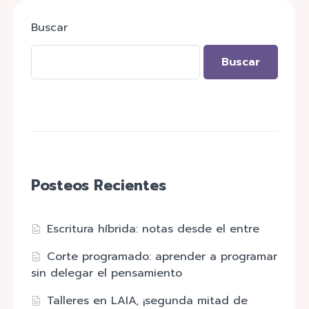
Buscar
Buscar
Posteos Recientes
Escritura híbrida: notas desde el entre
Corte programado: aprender a programar
sin delegar el pensamiento
Talleres en LAIA, ¡segunda mitad de