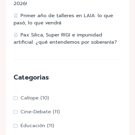
2026!
Primer año de talleres en LAIA: lo que
pasó, lo que vendrá
Pax Silica, Super RIGI e impunidad
artificial: ¿qué entendemos por soberanía?
Categorias
Calíope
(10)
Cine-Debate
(11)
Educación
(11)