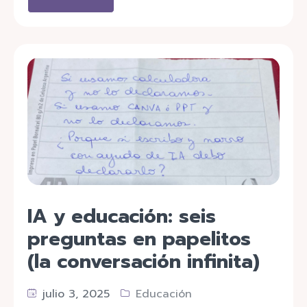
IA y educación: seis
preguntas en papelitos
(la conversación infinita)
julio 3, 2025
Educación