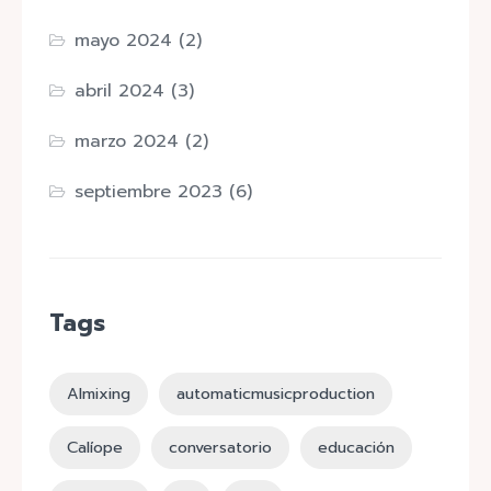
mayo 2024
(2)
abril 2024
(3)
marzo 2024
(2)
septiembre 2023
(6)
Tags
AImixing
automaticmusicproduction
Calíope
conversatorio
educación