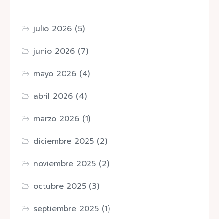
julio 2026
(5)
junio 2026
(7)
mayo 2026
(4)
abril 2026
(4)
marzo 2026
(1)
diciembre 2025
(2)
noviembre 2025
(2)
octubre 2025
(3)
septiembre 2025
(1)