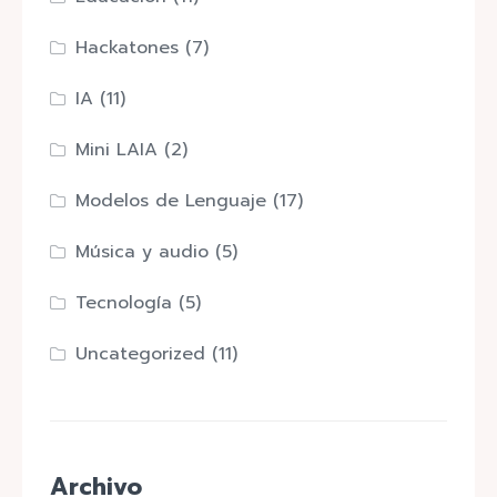
Hackatones
(7)
IA
(11)
Mini LAIA
(2)
Modelos de Lenguaje
(17)
Música y audio
(5)
Tecnología
(5)
Uncategorized
(11)
Archivo