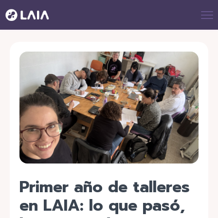
Primer año de talleres
en LAIA: lo que pasó,