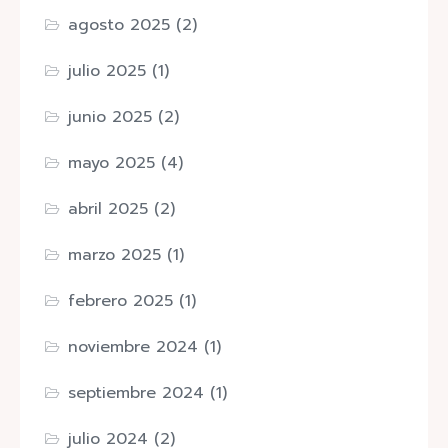
agosto 2025
(2)
julio 2025
(1)
junio 2025
(2)
mayo 2025
(4)
abril 2025
(2)
marzo 2025
(1)
febrero 2025
(1)
noviembre 2024
(1)
septiembre 2024
(1)
julio 2024
(2)