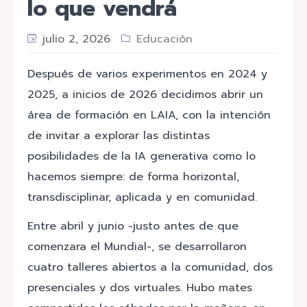
lo que vendrá
julio 2, 2026
Educación
Después de varios experimentos en 2024 y
2025, a inicios de 2026 decidimos abrir un
área de formación en LAIA, con la intención
de invitar a explorar las distintas
posibilidades de la IA generativa como lo
hacemos siempre: de forma horizontal,
transdisciplinar, aplicada y en comunidad.
Entre abril y junio -justo antes de que
comenzara el Mundial-, se desarrollaron
cuatro talleres abiertos a la comunidad, dos
presenciales y dos virtuales. Hubo mates