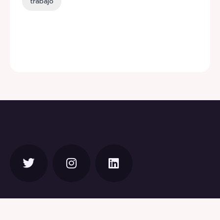
trabajo