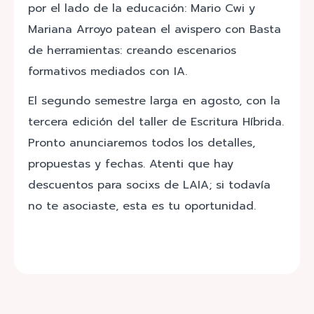
por el lado de la educación: Mario Cwi y
Mariana Arroyo patean el avispero con Basta
de herramientas: creando escenarios
formativos mediados con IA.
El segundo semestre larga en agosto, con la
tercera edición del taller de Escritura Híbrida.
Pronto anunciaremos todos los detalles,
propuestas y fechas. Atenti que hay
descuentos para socixs de LAIA; si todavía
no te asociaste, esta es tu oportunidad.