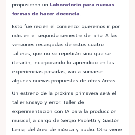
propusieron un
Laboratorio para nuevas
formas de hacer docencia
.
Esto fue recién el comienzo: queremos ir por
más en el segundo semestre del año. A las
versiones recargadas de estos cuatro
talleres, que no se repetirán sino que se
iterarán, incorporando lo aprendido en las
experiencias pasadas, van a sumarse
algunas nuevas propuestas de otras áreas.
Un estreno de la próxima primavera será el
taller Ensayo y error: Taller de
experimentación con IA para la producción
musical, a cargo de Sergio Paoletti y Gastón
Lema, del área de música y audio. Otro viene