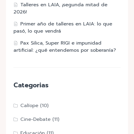
Talleres en LAIA, ¡segunda mitad de
2026!
Primer año de talleres en LAIA: lo que
pasó, lo que vendrá
Pax Silica, Super RIGI e impunidad
artificial: ¿qué entendemos por soberanía?
Categorias
Calíope
(10)
Cine-Debate
(11)
Educación
(11)