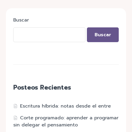
Buscar
Buscar
Posteos Recientes
Escritura híbrida: notas desde el entre
Corte programado: aprender a programar
sin delegar el pensamiento