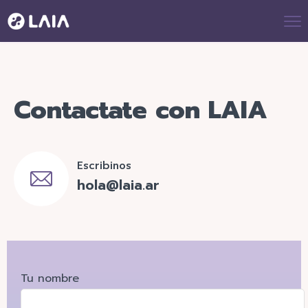
Contactate con LAIA
Escribinos
hola@laia.ar
Tu nombre