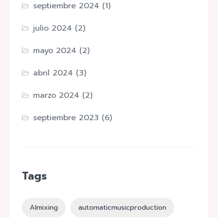
septiembre 2024
(1)
julio 2024
(2)
mayo 2024
(2)
abril 2024
(3)
marzo 2024
(2)
septiembre 2023
(6)
Tags
AImixing
automaticmusicproduction