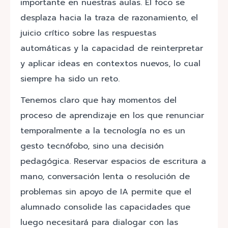
importante en nuestras aulas. El foco se
desplaza hacia la traza de razonamiento, el
juicio crítico sobre las respuestas
automáticas y la capacidad de reinterpretar
y aplicar ideas en contextos nuevos, lo cual
siempre ha sido un reto.
Tenemos claro que hay momentos del
proceso de aprendizaje en los que renunciar
temporalmente a la tecnología no es un
gesto tecnófobo, sino una decisión
pedagógica. Reservar espacios de escritura a
mano, conversación lenta o resolución de
problemas sin apoyo de IA permite que el
alumnado consolide las capacidades que
luego necesitará para dialogar con las