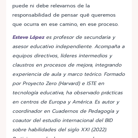
puede ni debe relevarnos de la
responsabilidad de pensar qué queremos
que ocurra en ese camino, en ese proceso.
Esteve López
es profesor de secundaria y
asesor educativo independiente. Acompaña a
equipos directivos, líderes intermedios y
claustros en procesos de mejora, integrando
experiencia de aula y marco teórico. Formado
por Proyecto Zero (Harvard) e ISTE en
tecnología educativa, ha observado prácticas
en centros de Europa y América. Es autor y
coordinador en Cuadernos de Pedagogía y
coautor del estudio internacional del BID
sobre habilidades del siglo XXI (2022).