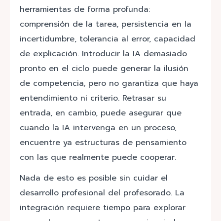
herramientas de forma profunda:
comprensión de la tarea, persistencia en la
incertidumbre, tolerancia al error, capacidad
de explicación. Introducir la IA demasiado
pronto en el ciclo puede generar la ilusión
de competencia, pero no garantiza que haya
entendimiento ni criterio. Retrasar su
entrada, en cambio, puede asegurar que
cuando la IA intervenga en un proceso,
encuentre ya estructuras de pensamiento
con las que realmente puede cooperar.
Nada de esto es posible sin cuidar el
desarrollo profesional del profesorado. La
integración requiere tiempo para explorar