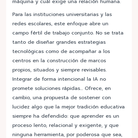
máquina y cuál exige una relación humana.
Para las instituciones universitarias y las
redes escolares, este enfoque abre un
campo fértil de trabajo conjunto. No se trata
tanto de diseñar grandes estrategias
tecnológicas como de acompañar a los
centros en la construcción de marcos
propios, situados y siempre revisables.
Integrar de forma intencional la IA no
promete soluciones rápidas… Ofrece, en
cambio, una propuesta de sostener con
lucidez algo que la mejor tradición educativa
siempre ha defendido: que aprender es un
proceso lento, relacional y exigente, y que
ninguna herramienta, por poderosa que sea,