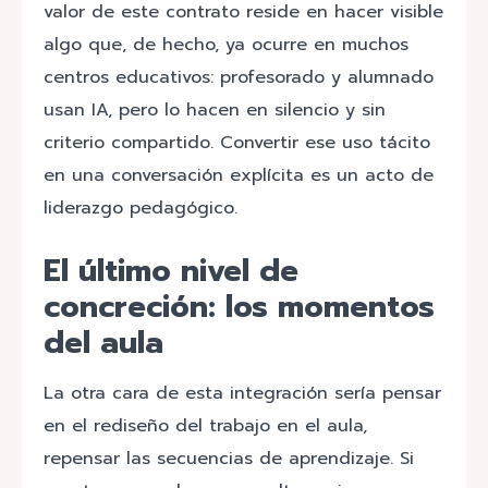
valor de este contrato reside en hacer visible
algo que, de hecho, ya ocurre en muchos
centros educativos: profesorado y alumnado
usan IA, pero lo hacen en silencio y sin
criterio compartido. Convertir ese uso tácito
en una conversación explícita es un acto de
liderazgo pedagógico.
El último nivel de
concreción: los momentos
del aula
La otra cara de esta integración sería pensar
en el rediseño del trabajo en el aula,
repensar las secuencias de aprendizaje. Si