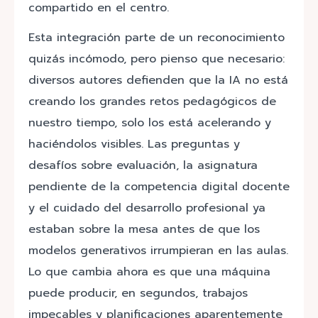
compartido en el centro.
Esta integración parte de un reconocimiento
quizás incómodo, pero pienso que necesario:
diversos autores defienden que la IA no está
creando los grandes retos pedagógicos de
nuestro tiempo, solo los está acelerando y
haciéndolos visibles. Las preguntas y
desafíos sobre evaluación, la asignatura
pendiente de la competencia digital docente
y el cuidado del desarrollo profesional ya
estaban sobre la mesa antes de que los
modelos generativos irrumpieran en las aulas.
Lo que cambia ahora es que una máquina
puede producir, en segundos, trabajos
impecables y planificaciones aparentemente