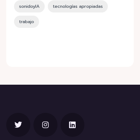
sonidoyIA
tecnologías apropiadas
trabajo