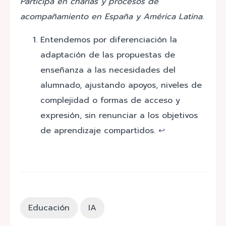
Participa en charlas y procesos de
acompañamiento en España y América Latina.
Entendemos por diferenciación la
adaptación de las propuestas de
enseñanza a las necesidades del
alumnado, ajustando apoyos, niveles de
complejidad o formas de acceso y
expresión, sin renunciar a los objetivos
de aprendizaje compartidos.
↩︎
Educación
IA