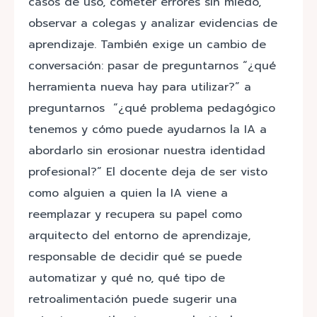
casos de uso, cometer errores sin miedo,
observar a colegas y analizar evidencias de
aprendizaje. También exige un cambio de
conversación: pasar de preguntarnos “¿qué
herramienta nueva hay para utilizar?” a
preguntarnos “¿qué problema pedagógico
tenemos y cómo puede ayudarnos la IA a
abordarlo sin erosionar nuestra identidad
profesional?” El docente deja de ser visto
como alguien a quien la IA viene a
reemplazar y recupera su papel como
arquitecto del entorno de aprendizaje,
responsable de decidir qué se puede
automatizar y qué no, qué tipo de
retroalimentación puede sugerir una