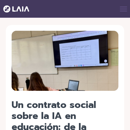
Un contrato social
sobre la IA en
educación: de la