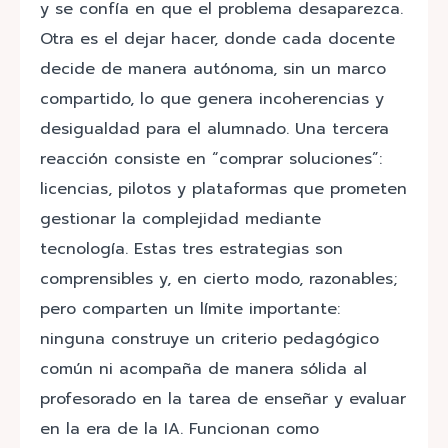
y se confía en que el problema desaparezca.
Otra es el dejar hacer, donde cada docente
decide de manera autónoma, sin un marco
compartido, lo que genera incoherencias y
desigualdad para el alumnado. Una tercera
reacción consiste en “comprar soluciones”:
licencias, pilotos y plataformas que prometen
gestionar la complejidad mediante
tecnología. Estas tres estrategias son
comprensibles y, en cierto modo, razonables;
pero comparten un límite importante:
ninguna construye un criterio pedagógico
común ni acompaña de manera sólida al
profesorado en la tarea de enseñar y evaluar
en la era de la IA. Funcionan como