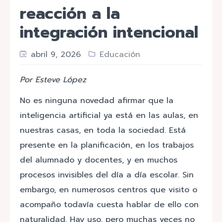
reacción a la
integración intencional
abril 9, 2026
Educación
Por Esteve López
No es ninguna novedad afirmar que la
inteligencia artificial ya está en las aulas, en
nuestras casas, en toda la sociedad. Está
presente en la planificación, en los trabajos
del alumnado y docentes, y en muchos
procesos invisibles del día a día escolar. Sin
embargo, en numerosos centros que visito o
acompaño todavía cuesta hablar de ello con
naturalidad. Hay uso, pero muchas veces no