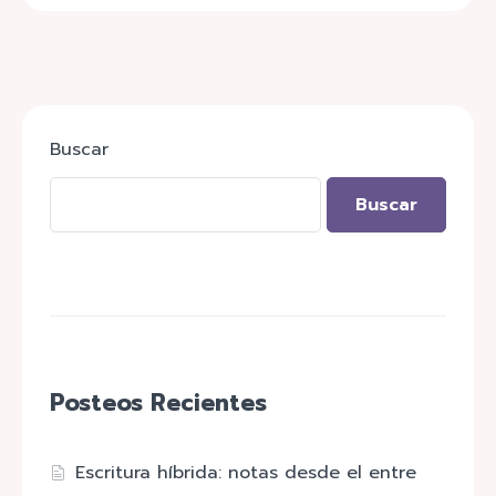
Buscar
Buscar
Posteos Recientes
Escritura híbrida: notas desde el entre