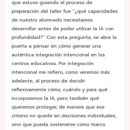
que estuvo guiando el proceso de
preparación del taller fue “¿qué capacidades
de nuestro alumnado necesitamos
desarrollar antes de poder utilizar la IA con
profundidad?” Con esta pregunta, se abre la
puerta a pensar en cómo generar una
auténtica integración intencional en los
centros educativos. Por integración
intencional me refiero, como veremos más
adelante, al proceso de decidir
reflexivamente cómo, cuándo y para qué
incorporamos la IA, pero también qué
queremos proteger, de manera que ese
criterio no quede en decisiones individuales,
sino que pueda sostenerse como marco