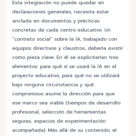
Esta integración no puede quedar en
declaraciones generales, necesita estar
anclada en documentos y prácticas
concretas de cada centro educativo. Un
“contrato social” sobre la IA, trabajado con
equipos directivos y claustros, debería existir
como pieza clave. En él se explicitarían tres
elementos: para qué sí se usará la IA en el
proyecto educativo, para qué no se utilizará
bajo ninguna circunstancia y qué
compromisos asume la dirección para que
ese marco sea viable (tiempos de desarrollo
profesional, selección de herramientas
seguras, espacios de experimentación
acompañada). Más allá de su contenido, el