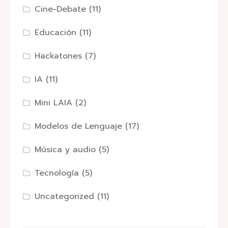
Cine-Debate
(11)
Educación
(11)
Hackatones
(7)
IA
(11)
Mini LAIA
(2)
Modelos de Lenguaje
(17)
Música y audio
(5)
Tecnología
(5)
Uncategorized
(11)