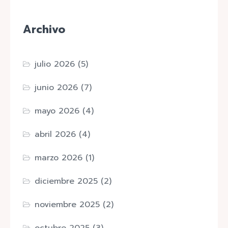
Archivo
julio 2026
(5)
junio 2026
(7)
mayo 2026
(4)
abril 2026
(4)
marzo 2026
(1)
diciembre 2025
(2)
noviembre 2025
(2)