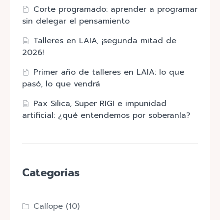
Corte programado: aprender a programar
sin delegar el pensamiento
Talleres en LAIA, ¡segunda mitad de
2026!
Primer año de talleres en LAIA: lo que
pasó, lo que vendrá
Pax Silica, Super RIGI e impunidad
artificial: ¿qué entendemos por soberanía?
Categorias
Calíope
(10)