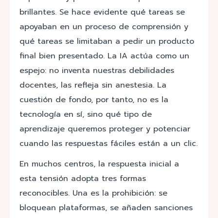
brillantes. Se hace evidente qué tareas se
apoyaban en un proceso de comprensión y
qué tareas se limitaban a pedir un producto
final bien presentado. La IA actúa como un
espejo: no inventa nuestras debilidades
docentes, las refleja sin anestesia. La
cuestión de fondo, por tanto, no es la
tecnología en sí, sino qué tipo de
aprendizaje queremos proteger y potenciar
cuando las respuestas fáciles están a un clic.
En muchos centros, la respuesta inicial a
esta tensión adopta tres formas
reconocibles. Una es la prohibición: se
bloquean plataformas, se añaden sanciones