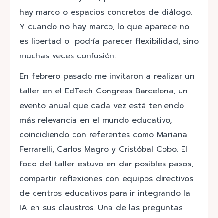
hay marco o espacios concretos de diálogo.
Y cuando no hay marco, lo que aparece no
es libertad o podría parecer flexibilidad, sino
muchas veces confusión.
En febrero pasado me invitaron a realizar un
taller en el EdTech Congress Barcelona, un
evento anual que cada vez está teniendo
más relevancia en el mundo educativo,
coincidiendo con referentes como Mariana
Ferrarelli, Carlos Magro y Cristóbal Cobo. El
foco del taller estuvo en dar posibles pasos,
compartir reflexiones con equipos directivos
de centros educativos para ir integrando la
IA en sus claustros. Una de las preguntas