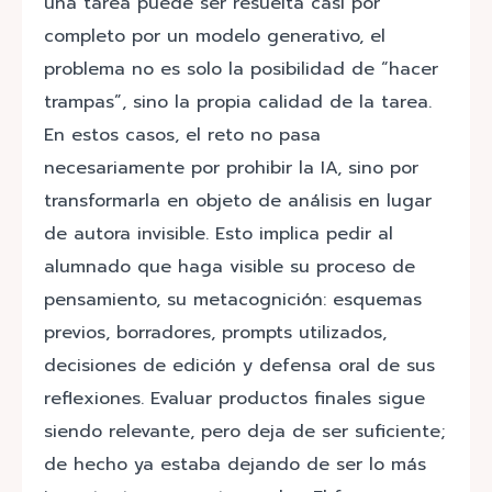
una tarea puede ser resuelta casi por
completo por un modelo generativo, el
problema no es solo la posibilidad de “hacer
trampas”, sino la propia calidad de la tarea.
En estos casos, el reto no pasa
necesariamente por prohibir la IA, sino por
transformarla en objeto de análisis en lugar
de autora invisible. Esto implica pedir al
alumnado que haga visible su proceso de
pensamiento, su metacognición: esquemas
previos, borradores, prompts utilizados,
decisiones de edición y defensa oral de sus
reflexiones. Evaluar productos finales sigue
siendo relevante, pero deja de ser suficiente;
de hecho ya estaba dejando de ser lo más