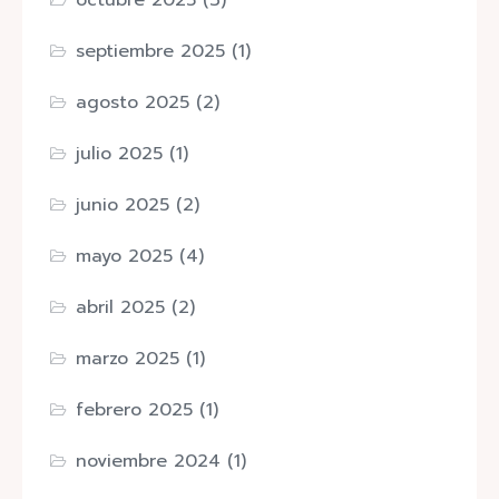
octubre 2025
(3)
septiembre 2025
(1)
agosto 2025
(2)
julio 2025
(1)
junio 2025
(2)
mayo 2025
(4)
abril 2025
(2)
marzo 2025
(1)
febrero 2025
(1)
noviembre 2024
(1)