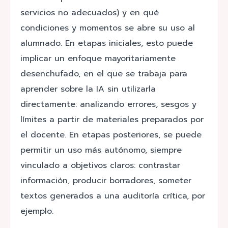
servicios no adecuados) y en qué
condiciones y momentos se abre su uso al
alumnado. En etapas iniciales, esto puede
implicar un enfoque mayoritariamente
desenchufado, en el que se trabaja para
aprender sobre la IA sin utilizarla
directamente: analizando errores, sesgos y
límites a partir de materiales preparados por
el docente. En etapas posteriores, se puede
permitir un uso más autónomo, siempre
vinculado a objetivos claros: contrastar
información, producir borradores, someter
textos generados a una auditoría crítica, por
ejemplo.