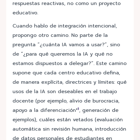
respuestas reactivas, no como un proyecto
educativo.
Cuando hablo de integración intencional,
propongo otro camino. No parte de la
pregunta “¿cuánta IA vamos a usar?”, sino
de “¿para qué queremos la IA y qué no
estamos dispuestos a delegar?”. Este camino
supone que cada centro educativo defina,
de manera explícita, directrices y límites: qué
usos de la IA son deseables en el trabajo
docente (por ejemplo, alivio de burocracia,
1
apoyo a la diferenciación
¹
, generación de
ejemplos), cuáles están vetados (evaluación
automática sin revisión humana, introducción
de datos personales de estudiantes en