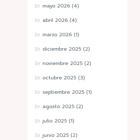
mayo 2026
(4)
abril 2026
(4)
marzo 2026
(1)
diciembre 2025
(2)
noviembre 2025
(2)
octubre 2025
(3)
septiembre 2025
(1)
agosto 2025
(2)
julio 2025
(1)
junio 2025
(2)