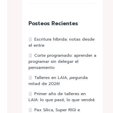
Posteos Recientes
Escritura híbrida: notas desde
el entre
Corte programado: aprender a
programar sin delegar el
pensamiento
Talleres en LAIA, ¡segunda
mitad de 2026!
Primer año de talleres en
LAIA: lo que pasó, lo que vendrá
Pax Silica, Super RIGI e