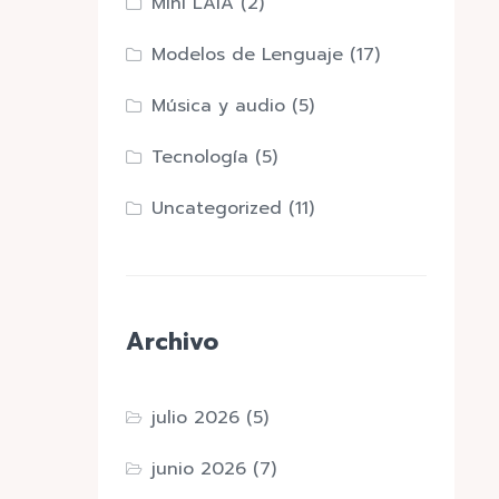
Mini LAIA
(2)
Modelos de Lenguaje
(17)
Música y audio
(5)
Tecnología
(5)
Uncategorized
(11)
Archivo
julio 2026
(5)
junio 2026
(7)