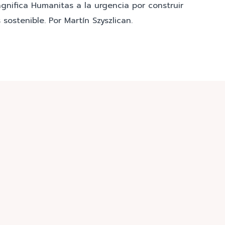
agnifica Humanitas a la urgencia por construir
sostenible. Por Martín Szyszlican.