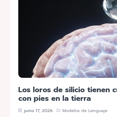
Los loros de silicio tienen
con pies en la tierra
junio 17, 2026
Modelos de Lenguaje