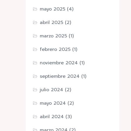
mayo 2025
(4)
abril 2025
(2)
marzo 2025
(1)
febrero 2025
(1)
noviembre 2024
(1)
septiembre 2024
(1)
julio 2024
(2)
mayo 2024
(2)
abril 2024
(3)
marzo 2024
(2)