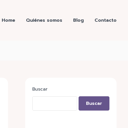
Home
Quiénes somos
Blog
Contacto
Buscar
Buscar