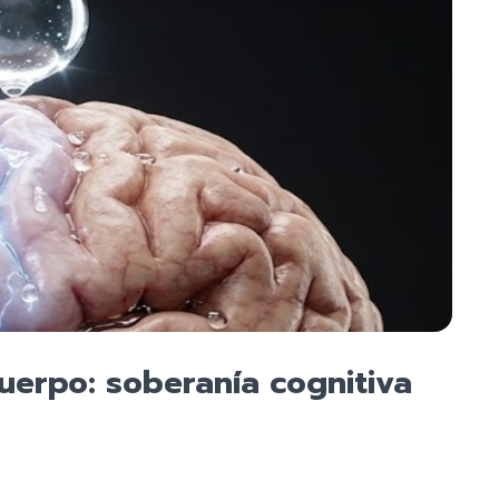
 cuerpo: soberanía cognitiva