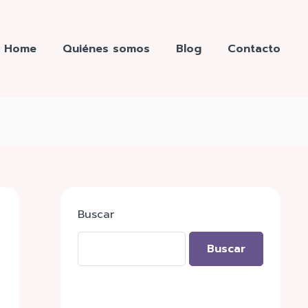
Home
Quiénes somos
Blog
Contacto
Buscar
Buscar