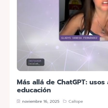
Más allá de ChatGPT: usos a
educación
noviembre 16, 2025
Calíope