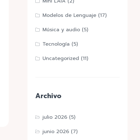
Mini LAIA
(2)
Modelos de Lenguaje
(17)
Música y audio
(5)
Tecnología
(5)
Uncategorized
(11)
Archivo
julio 2026
(5)
junio 2026
(7)