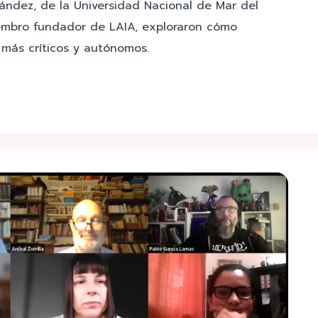
ández, de la Universidad Nacional de Mar del
iembro fundador de LAIA, exploraron cómo
 más críticos y autónomos.