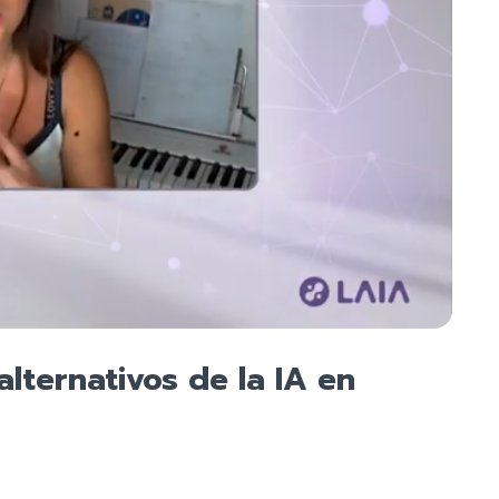
lternativos de la IA en