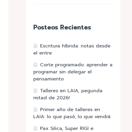
Posteos Recientes
Escritura híbrida: notas desde
el entre
Corte programado: aprender a
programar sin delegar el
pensamiento
Talleres en LAIA, ¡segunda
mitad de 2026!
Primer año de talleres en
LAIA: lo que pasó, lo que vendrá
Pax Silica, Super RIGI e