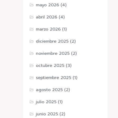
mayo 2026
(4)
abril 2026
(4)
marzo 2026
(1)
diciembre 2025
(2)
noviembre 2025
(2)
octubre 2025
(3)
septiembre 2025
(1)
agosto 2025
(2)
julio 2025
(1)
junio 2025
(2)