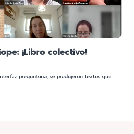
ope: ¡Libro colectivo!
 interfaz preguntona, se produjeron textos que