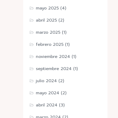
mayo 2025
(4)
abril 2025
(2)
marzo 2025
(1)
febrero 2025
(1)
noviembre 2024
(1)
septiembre 2024
(1)
julio 2024
(2)
mayo 2024
(2)
abril 2024
(3)
marzo 2024
(2)