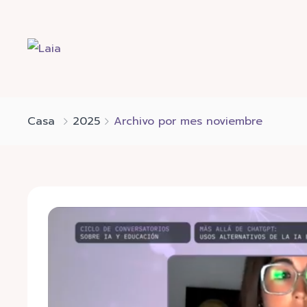
Casa
2025
Archivo por mes noviembre