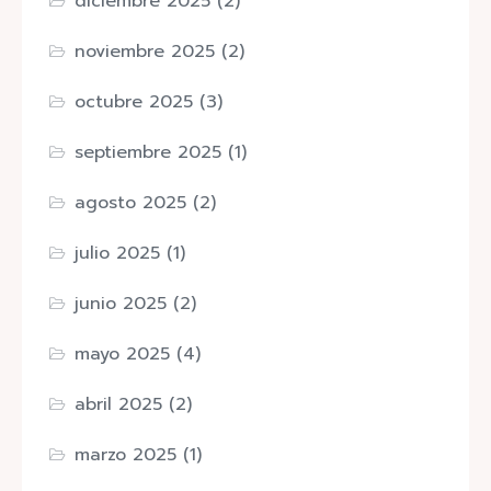
diciembre 2025
(2)
noviembre 2025
(2)
octubre 2025
(3)
septiembre 2025
(1)
agosto 2025
(2)
julio 2025
(1)
junio 2025
(2)
mayo 2025
(4)
abril 2025
(2)
marzo 2025
(1)