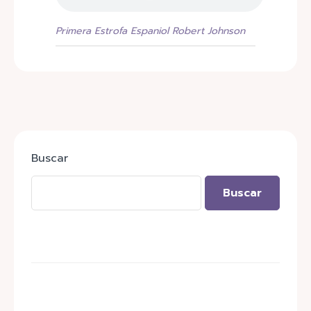
Primera Estrofa Espaniol Robert Johnson
Buscar
Buscar