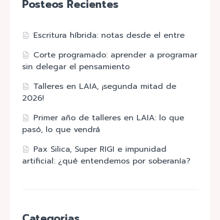
Posteos Recientes
Escritura híbrida: notas desde el entre
Corte programado: aprender a programar
sin delegar el pensamiento
Talleres en LAIA, ¡segunda mitad de
2026!
Primer año de talleres en LAIA: lo que
pasó, lo que vendrá
Pax Silica, Super RIGI e impunidad
artificial: ¿qué entendemos por soberanía?
Categorias