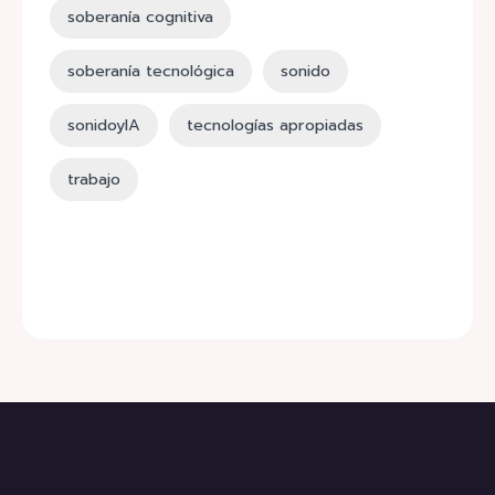
soberanía cognitiva
soberanía tecnológica
sonido
sonidoyIA
tecnologías apropiadas
trabajo