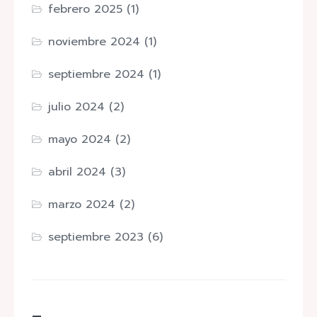
febrero 2025
(1)
noviembre 2024
(1)
septiembre 2024
(1)
julio 2024
(2)
mayo 2024
(2)
abril 2024
(3)
marzo 2024
(2)
septiembre 2023
(6)