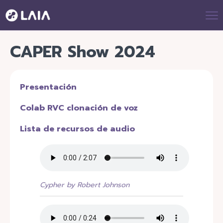
CAPER Show 2024
Presentación
Colab RVC clonación de voz
Lista de recursos de audio
Cypher by Robert Johnson