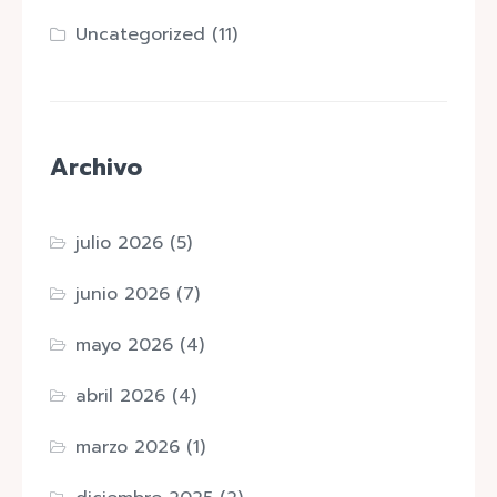
Uncategorized
(11)
Archivo
julio 2026
(5)
junio 2026
(7)
mayo 2026
(4)
abril 2026
(4)
marzo 2026
(1)