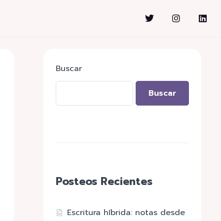
Buscar
Buscar
Posteos Recientes
Escritura híbrida: notas desde