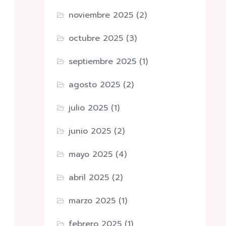
noviembre 2025
(2)
octubre 2025
(3)
septiembre 2025
(1)
agosto 2025
(2)
julio 2025
(1)
junio 2025
(2)
mayo 2025
(4)
abril 2025
(2)
marzo 2025
(1)
febrero 2025
(1)