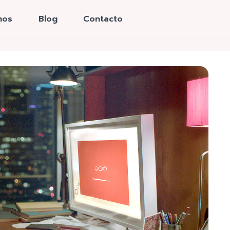
mos
Blog
Contacto