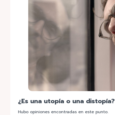
¿Es una utopía o una distopía?
Hubo opiniones encontradas en este punto.