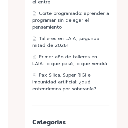
el entre
Corte programado: aprender a
programar sin delegar el
pensamiento
Talleres en LAIA, ¡segunda
mitad de 2026!
Primer año de talleres en
LAIA: lo que pasó, lo que vendrá
Pax Silica, Super RIGI e
impunidad artificial: ¿qué
entendemos por soberanía?
Categorias