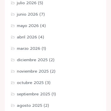
julio 2026
(5)
junio 2026
(7)
mayo 2026
(4)
abril 2026
(4)
marzo 2026
(1)
diciembre 2025
(2)
noviembre 2025
(2)
octubre 2025
(3)
septiembre 2025
(1)
agosto 2025
(2)