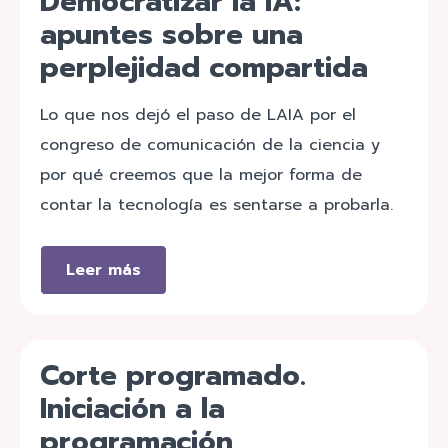
Democratizar la IA:
apuntes sobre una
perplejidad compartida
Lo que nos dejó el paso de LAIA por el
congreso de comunicación de la ciencia y
por qué creemos que la mejor forma de
contar la tecnología es sentarse a probarla.
Leer más
Corte programado.
Iniciación a la
programación