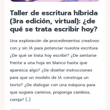
Taller de escritura híbrida
(3ra edición, virtual): ¿de
qué se trata escribir hoy?
Una exploración de procedimientos creativos
con y sin IA para potenciar nuestra escritura
¿De qué se trata hoy escribir? ¿De sentarse
frente a una hoja en blanco hasta que
aparezca algo? ¿De diseñar instrucciones
para que un modelo de IA construya un
texto? ¿De dialogar con una máquina para
que sugiera caminos, proponga cambios,
corrija? […]