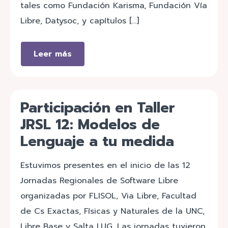
tales como Fundación Karisma, Fundación Vía
Libre, Datysoc, y capítulos […]
Leer más
Participación en Taller
JRSL 12: Modelos de
Lenguaje a tu medida
Estuvimos presentes en el inicio de las 12
Jornadas Regionales de Software Libre
organizadas por FLISOL, Via Libre, Facultad
de Cs Exactas, Físicas y Naturales de la UNC,
Libre Base y Salta LUG. Las jornadas tuvieron