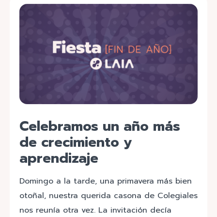
Celebramos un año más
de crecimiento y
aprendizaje
Domingo a la tarde, una primavera más bien
otoñal, nuestra querida casona de Colegiales
nos reunía otra vez. La invitación decía