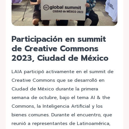
Participación en summit
de Creative Commons
2023, Ciudad de México
LAIA participó activamente en el summit de
Creative Commons que se desarrolló en
Ciudad de México durante la primera
semana de octubre, bajo el tema AI & the
Commons, la Inteligencia Artificial y los
bienes comunes. Durante el encuentro, que
reunió a representantes de Latinoamérica,