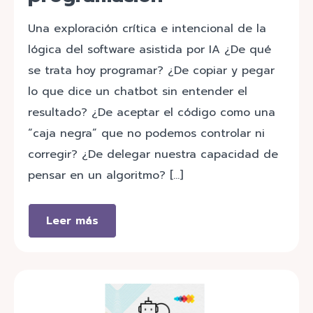
Una exploración crítica e intencional de la
lógica del software asistida por IA ¿De qué
se trata hoy programar? ¿De copiar y pegar
lo que dice un chatbot sin entender el
resultado? ¿De aceptar el código como una
“caja negra” que no podemos controlar ni
corregir? ¿De delegar nuestra capacidad de
pensar en un algoritmo? […]
Leer más