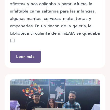
«fiesta» y nos obligaba a parar. Afuera, la
infaltable cama saltarina para las infancias,
algunas mantas, cervezas, mate, tortas y
empanadas. En un rincón de la galería, la
biblioteca circulante de miniLAIA se quedaba
[…]
Leer más