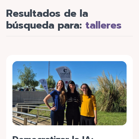
Resultados de la
búsqueda para:
talleres