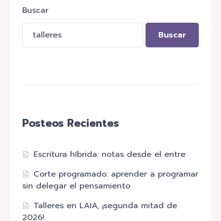
Buscar
Buscar
Posteos Recientes
Escritura híbrida: notas desde el entre
Corte programado: aprender a programar
sin delegar el pensamiento
Talleres en LAIA, ¡segunda mitad de
2026!