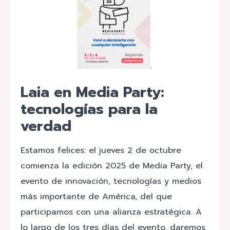
Laia en Media Party:
tecnologías para la
verdad
Estamos felices: el jueves 2 de octubre
comienza la edición 2025 de Media Party, el
evento de innovación, tecnologías y medios
más importante de América, del que
participamos con una alianza estratégica. A
lo largo de los tres días del evento, daremos