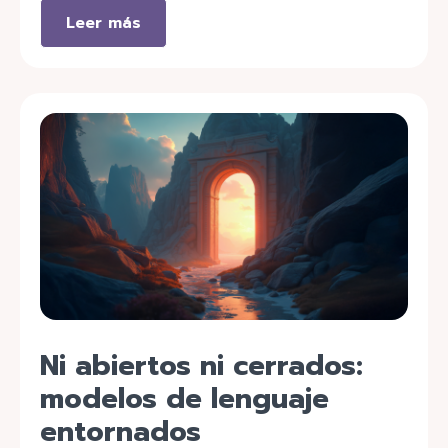
Leer más
Ni abiertos ni cerrados:
modelos de lenguaje
entornados