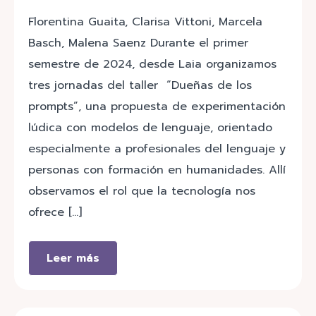
Florentina Guaita, Clarisa Vittoni, Marcela
Basch, Malena Saenz Durante el primer
semestre de 2024, desde Laia organizamos
tres jornadas del taller “Dueñas de los
prompts”, una propuesta de experimentación
lúdica con modelos de lenguaje, orientado
especialmente a profesionales del lenguaje y
personas con formación en humanidades. Allí
observamos el rol que la tecnología nos
ofrece […]
Leer más