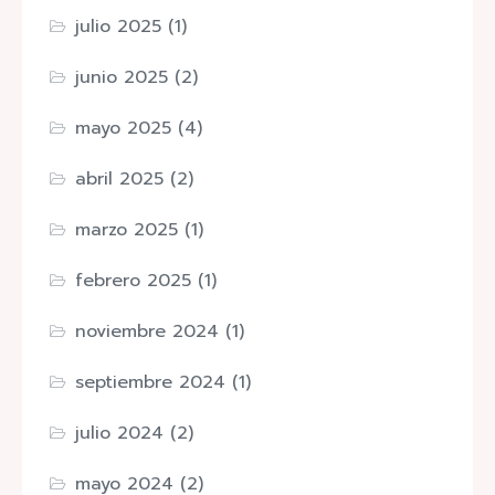
julio 2025
(1)
junio 2025
(2)
mayo 2025
(4)
abril 2025
(2)
marzo 2025
(1)
febrero 2025
(1)
noviembre 2024
(1)
septiembre 2024
(1)
julio 2024
(2)
mayo 2024
(2)